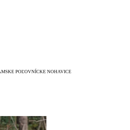
ÁMSKE POĽOVNÍCKE NOHAVICE