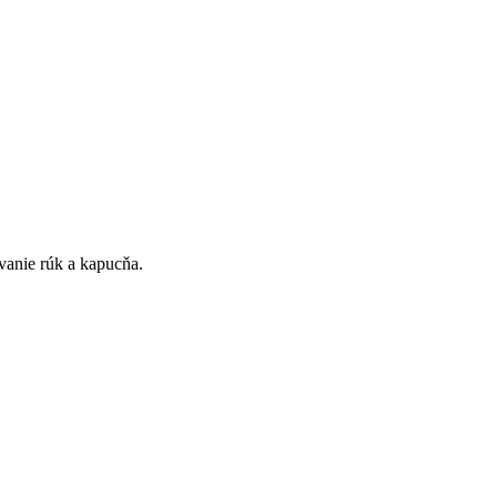
evanie rúk a kapucňa.