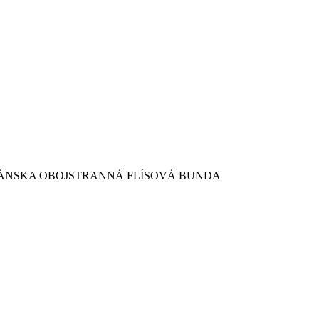
PÁNSKA OBOJSTRANNÁ FLÍSOVÁ BUNDA