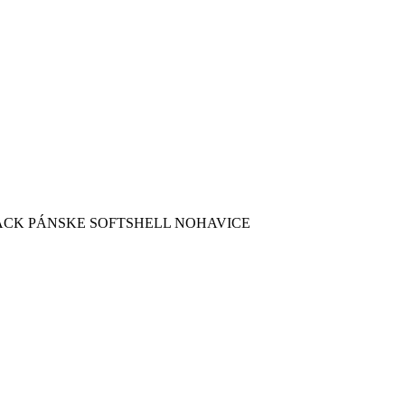
ACK PÁNSKE SOFTSHELL NOHAVICE