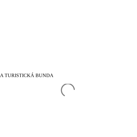
A TURISTICKÁ BUNDA